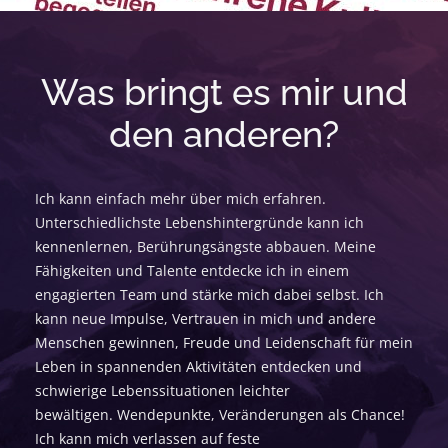
Was bringt es mir und
den anderen?
Ich kann einfach mehr über mich erfahren.
Unterschiedlichste Lebenshintergründe kann ich
kennenlernen, Berührungsängste abbauen. Meine
Fähigkeiten und Talente entdecke ich in einem
engagierten Team und stärke mich dabei selbst. Ich
kann neue Impulse, Vertrauen in mich und andere
Menschen gewinnen, Freude und Leidenschaft für mein
Leben in spannenden Aktivitäten entdecken und
schwierige Lebenssituationen leichter
bewältigen. Wendepunkte, Veränderungen als Chance!
Ich kann mich verlassen auf feste