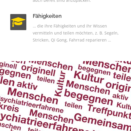
auch bereit sind anzupacken.
Fähigkeiten
… die ihre Fähigkeiten und ihr Wissen
vermitteln und teilen möchten, z. B. Segeln,
Stricken, Qi Gong, Fahrrad reparieren …