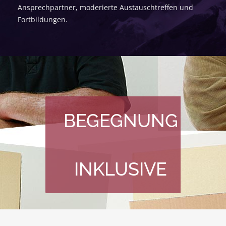
Ansprechpartner, moderierte Austauschtreffen und
Fortbildungen.
BEGEGNUNG
INKLUSIVE