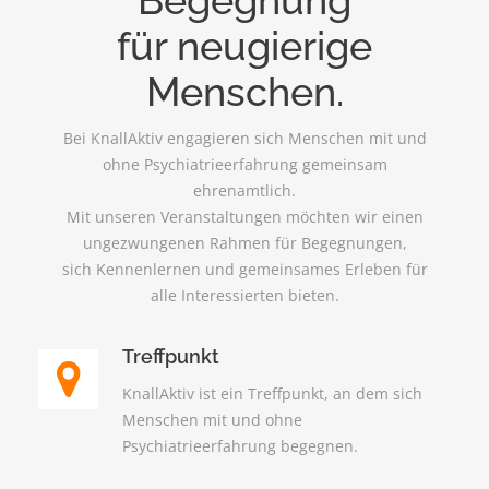
Begegnung
für neugierige
Menschen.
Bei KnallAktiv engagieren sich Menschen mit und
ohne Psychiatrieerfahrung gemeinsam
ehrenamtlich.
Mit unseren Veranstaltungen möchten wir einen
ungezwungenen Rahmen für Begegnungen,
sich Kennenlernen und gemeinsames Erleben für
alle Interessierten bieten.
Treffpunkt
KnallAktiv ist ein Treffpunkt, an dem sich
Menschen mit und ohne
Psychiatrieerfahrung begegnen.