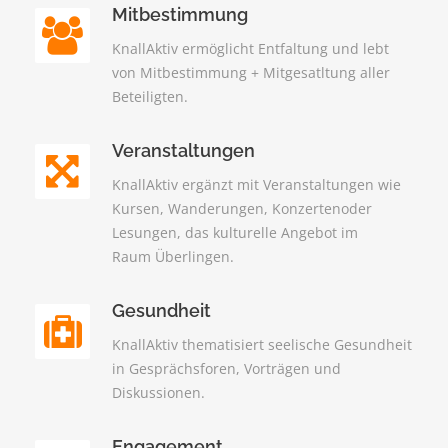
Mitbestimmung
KnallAktiv ermöglicht Entfaltung und lebt
von Mitbestimmung + Mitgesatltung aller
Beteiligten.
Veranstaltungen
KnallAktiv ergänzt mit Veranstaltungen wie
Kursen, Wanderungen, Konzertenoder
Lesungen, das kulturelle Angebot im
Raum Überlingen.
Gesundheit
KnallAktiv thematisiert seelische Gesundheit
in Gesprächsforen, Vorträgen und
Diskussionen.
Engagement