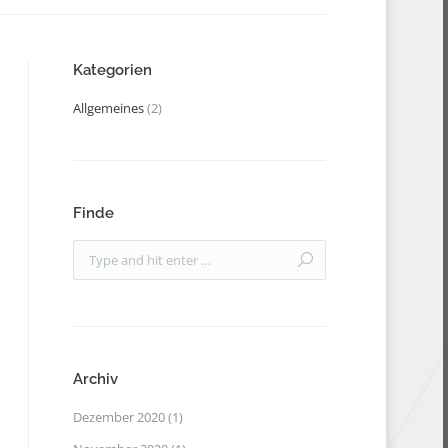
Kategorien
Allgemeines
(2)
Finde
Archiv
Dezember 2020
(1)