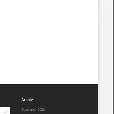
Archiv
Dezember 2020