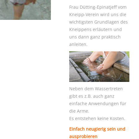
Frau Dütting-Epinatjeff vom
Kneipp-Verein wird uns die
wichtigsten Grundlagen des
Kneippens erläutern und
uns dann ganz praktisch
anleiten.
Neben dem Wassertreten
gibt es z.B. auch ganz
einfache Anwendungen für
die Arme.
Es entstehen keine Kosten.
Einfach neugierig sein und
ausprobieren