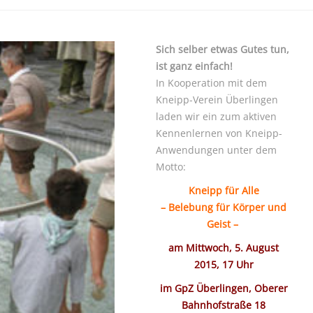
Sich selber etwas Gutes tun,
ist ganz einfach!
In Kooperation mit dem
Kneipp-Verein Überlingen
laden wir ein zum aktiven
Kennenlernen von Kneipp-
Anwendungen unter dem
Motto:
Kneipp für Alle
– Belebung für Körper und
Geist –
am Mittwoch, 5. August
2015, 17 Uhr
im GpZ Überlingen, Oberer
Bahnhofstraße 18